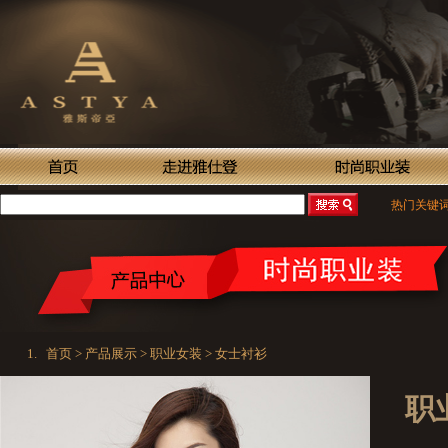
热门关键
首页 > 产品展示 > 职业女装 > 女士衬衫
职